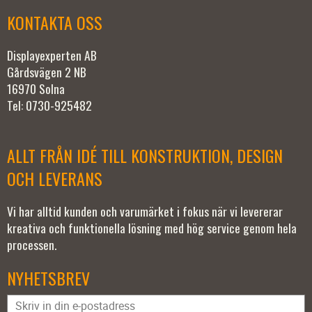
KONTAKTA OSS
Displayexperten AB
Gårdsvägen 2 NB
16970 Solna
Tel: 0730-925482
ALLT FRÅN IDÉ TILL KONSTRUKTION, DESIGN
OCH LEVERANS
Vi har alltid kunden och varumärket i fokus när vi levererar
kreativa och funktionella lösning med hög service genom hela
processen.
NYHETSBREV