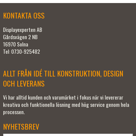
KONTAKTA OSS
Displayexperten AB
Gårdsvägen 2 NB
16970 Solna
Tel: 0730-925482
ALLT FRÅN IDÉ TILL KONSTRUKTION, DESIGN
OCH LEVERANS
Vi har alltid kunden och varumärket i fokus när vi levererar
kreativa och funktionella lösning med hög service genom hela
processen.
NYHETSBREV