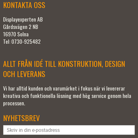
KONTAKTA OSS
Displayexperten AB
Gårdsvägen 2 NB
16970 Solna
Tel: 0730-925482
ALLT FRÅN IDÉ TILL KONSTRUKTION, DESIGN
OCH LEVERANS
Vi har alltid kunden och varumärket i fokus när vi levererar
kreativa och funktionella lösning med hög service genom hela
processen.
NYHETSBREV