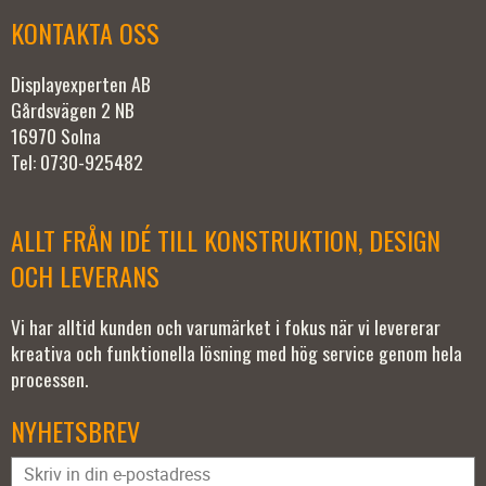
KONTAKTA OSS
Displayexperten AB
Gårdsvägen 2 NB
16970 Solna
Tel: 0730-925482
ALLT FRÅN IDÉ TILL KONSTRUKTION, DESIGN
OCH LEVERANS
Vi har alltid kunden och varumärket i fokus när vi levererar
kreativa och funktionella lösning med hög service genom hela
processen.
NYHETSBREV