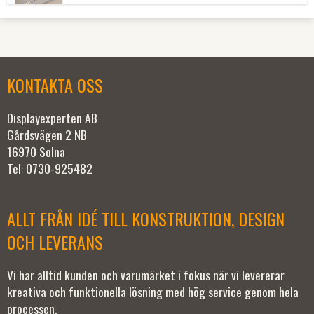
KONTAKTA OSS
Displayexperten AB
Gårdsvägen 2 NB
16970 Solna
Tel: 0730-925482
ALLT FRÅN IDÉ TILL KONSTRUKTION, DESIGN
OCH LEVERANS
Vi har alltid kunden och varumärket i fokus när vi levererar
kreativa och funktionella lösning med hög service genom hela
processen.