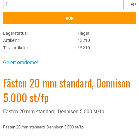
FP
KÖP
Lagerstatus
I lager
Artikelnr
15210
Tillv. artikelnr
15210
Ge ett omdöme!
Fästen 20 mm standard, Dennison
5.000 st/fp
Fästen 20 mm standard, Dennison 5.000 st/fp
Fästen 20 mm standard, Dennison 5.000 st/fp