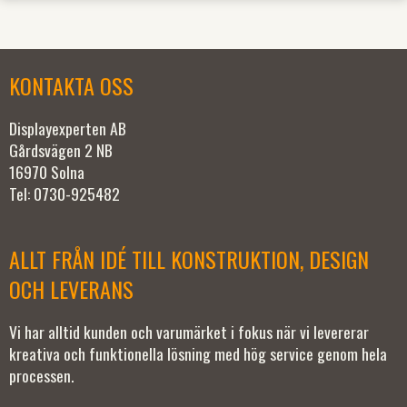
KONTAKTA OSS
Displayexperten AB
Gårdsvägen 2 NB
16970 Solna
Tel: 0730-925482
ALLT FRÅN IDÉ TILL KONSTRUKTION, DESIGN
OCH LEVERANS
Vi har alltid kunden och varumärket i fokus när vi levererar
kreativa och funktionella lösning med hög service genom hela
processen.