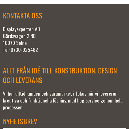
KONTAKTA OSS
Displayexperten AB
Gårdsvägen 2 NB
16970 Solna
Tel: 0730-925482
ALLT FRÅN IDÉ TILL KONSTRUKTION, DESIGN
OCH LEVERANS
Vi har alltid kunden och varumärket i fokus när vi levererar
kreativa och funktionella lösning med hög service genom hela
processen.
NYHETSBREV