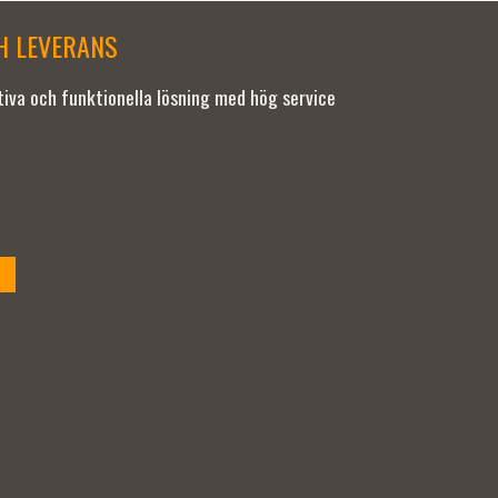
CH LEVERANS
ativa och funktionella lösning med hög service