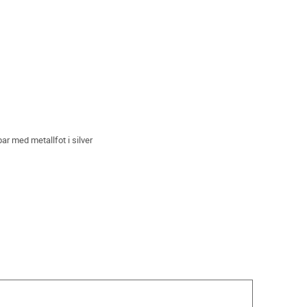
r med metallfot i silver