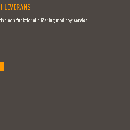
CH LEVERANS
ativa och funktionella lösning med hög service