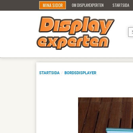
MINA SIDOR
OM DISPLAYEXPERTEN
STARTSIDA
STARTSIDA
BORDSDISPLAYER