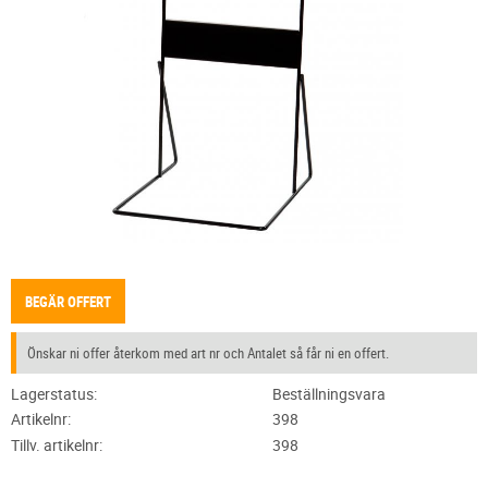
BEGÄR OFFERT
Önskar ni offer återkom med art nr och Antalet så får ni en offert.
Lagerstatus
Beställningsvara
Artikelnr
398
Tillv. artikelnr
398