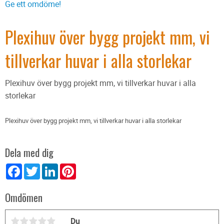
Ge ett omdöme!
Plexihuv över bygg projekt mm, vi
tillverkar huvar i alla storlekar
Plexihuv över bygg projekt mm, vi tillverkar huvar i alla
storlekar
Plexihuv över bygg projekt mm, vi tillverkar huvar i alla storlekar
Dela med dig
Facebook
Twitter
LinkedIn
Pinterest
Omdömen
Du