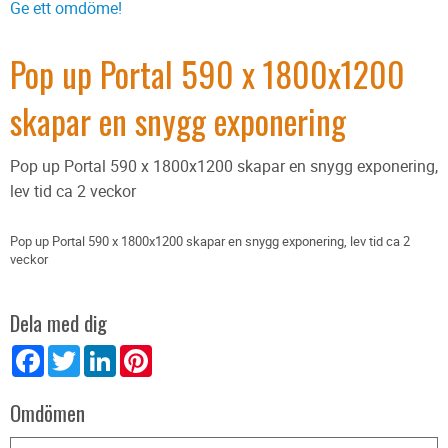
Ge ett omdöme!
Pop up Portal 590 x 1800x1200
skapar en snygg exponering
Pop up Portal 590 x 1800x1200 skapar en snygg exponering,
lev tid ca 2 veckor
Pop up Portal 590 x 1800x1200 skapar en snygg exponering, lev tid ca 2
veckor
Dela med dig
Facebook
Twitter
LinkedIn
Pinterest
Omdömen