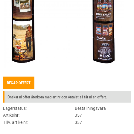
BEGÄR OFFERT
Önskar ni offer återkom med art nr och Antalet så får ni en offert.
Lagerstatus
Beställningsvara
Artikelnr
357
Tillv. artikelnr
357