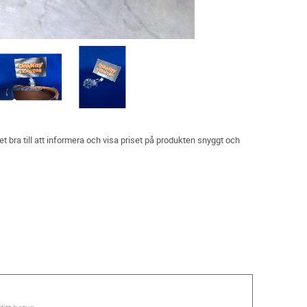
 bra till att informera och visa priset på produkten snyggt och