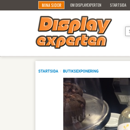
MINA SIDOR
OM DISPLAYEXPERTEN
STARTSIDA
STARTSIDA
BUTIKSEXPONERING