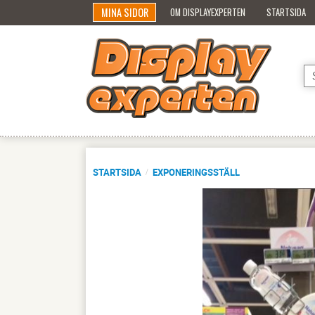
MINA SIDOR
OM DISPLAYEXPERTEN
STARTSIDA
STARTSIDA
EXPONERINGSSTÄLL