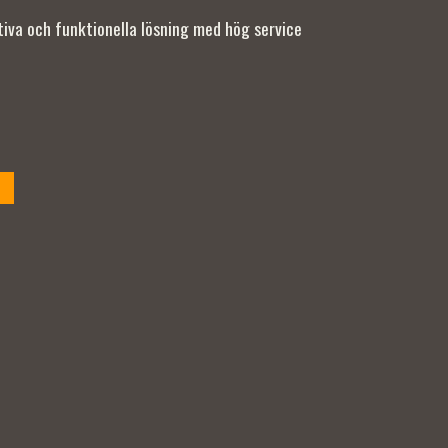
ativa och funktionella lösning med hög service