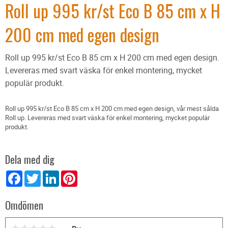
Roll up 995 kr/st Eco B 85 cm x H
200 cm med egen design
Roll up 995 kr/st Eco B 85 cm x H 200 cm med egen design.
Levereras med svart väska för enkel montering, mycket
populär produkt.
Roll up 995 kr/st Eco B 85 cm x H 200 cm med egen design, vår mest sålda
Roll up. Levereras med svart väska för enkel montering, mycket populär
produkt.
Dela med dig
Facebook
Twitter
LinkedIn
Pinterest
Omdömen