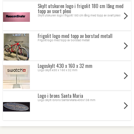
Skylt utskuren logo i frigolit 180 cm lång med
topp av svart plexi
Skylt utskuren logo i frigolit 180 cm lång med topp av svart plexi
Frigolit logo med topp av borstad metall
Frigolit logo med topp av borstad metall
Logoskylt 430 x 160 x 32 mm
Logo skylt 430 x 160 x 32 mm
Logo i brons Santa Maria
Logo skylt i brons Santa Maria 400x138 mm