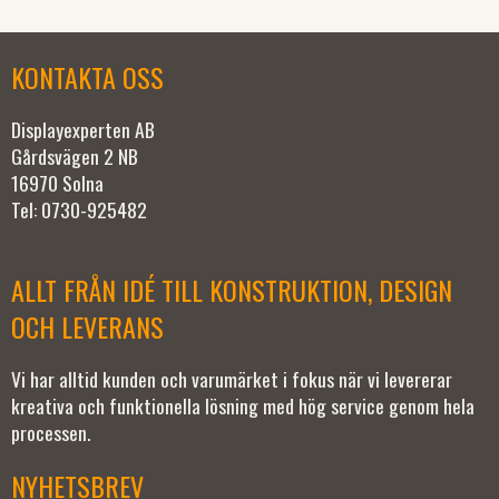
KONTAKTA OSS
Displayexperten AB
Gårdsvägen 2 NB
16970 Solna
Tel: 0730-925482
ALLT FRÅN IDÉ TILL KONSTRUKTION, DESIGN
OCH LEVERANS
Vi har alltid kunden och varumärket i fokus när vi levererar
kreativa och funktionella lösning med hög service genom hela
processen.
NYHETSBREV