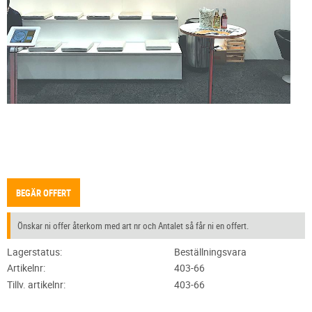
BEGÄR OFFERT
Önskar ni offer återkom med art nr och Antalet så får ni en offert.
Lagerstatus
Beställningsvara
Artikelnr
403-66
Tillv. artikelnr
403-66