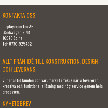
KONTAKTA OSS
Displayexperten AB
Gårdsvägen 2 NB
16970 Solna
Tel: 0730-925482
ALLT FRÅN IDÉ TILL KONSTRUKTION, DESIGN
OCH LEVERANS
Vi har alltid kunden och varumärket i fokus när vi levererar
kreativa och funktionella lösning med hög service genom hela
processen.
NYHETSBREV