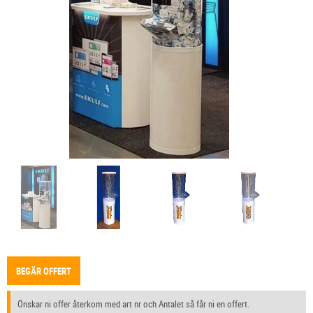
BEGÄR OFFERT
Önskar ni offer återkom med art nr och Antalet så får ni en offert.