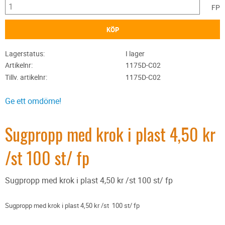
FP
KÖP
Lagerstatus
I lager
Artikelnr
1175D-C02
Tillv. artikelnr
1175D-C02
Ge ett omdöme!
Sugpropp med krok i plast 4,50 kr
/st 100 st/ fp
Sugpropp med krok i plast 4,50 kr /st 100 st/ fp
Sugpropp med krok i plast 4,50 kr /st 100 st/ fp