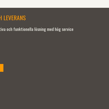
CH LEVERANS
ativa och funktionella lösning med hög service