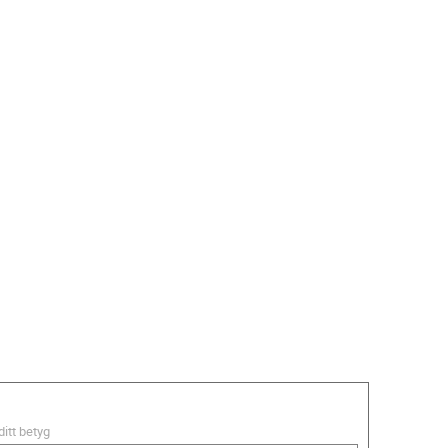
ditt betyg