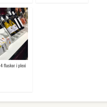
 4 flaskor i plexi