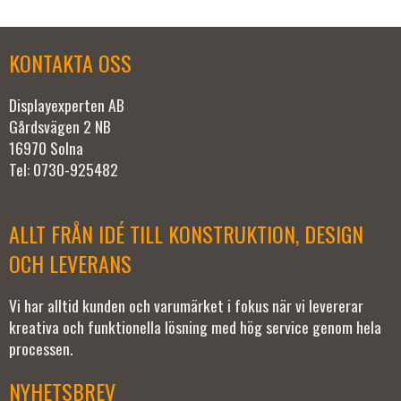
KONTAKTA OSS
Displayexperten AB
Gårdsvägen 2 NB
16970 Solna
Tel: 0730-925482
ALLT FRÅN IDÉ TILL KONSTRUKTION, DESIGN
OCH LEVERANS
Vi har alltid kunden och varumärket i fokus när vi levererar
kreativa och funktionella lösning med hög service genom hela
processen.
NYHETSBREV