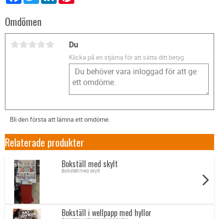
Omdömen
Du
Klicka på en stjärna för att sätta ditt betyg
Bli den första att lämna ett omdöme.
Relaterade produkter
Bokställ med skylt
Bokställ med skylt
Bokställ i wellpapp med hyllor