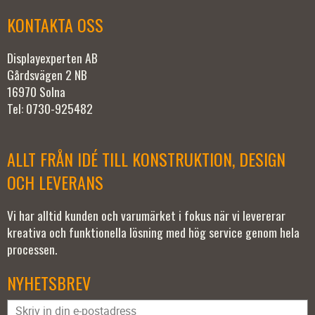
KONTAKTA OSS
Displayexperten AB
Gårdsvägen 2 NB
16970 Solna
Tel: 0730-925482
ALLT FRÅN IDÉ TILL KONSTRUKTION, DESIGN
OCH LEVERANS
Vi har alltid kunden och varumärket i fokus när vi levererar
kreativa och funktionella lösning med hög service genom hela
processen.
NYHETSBREV