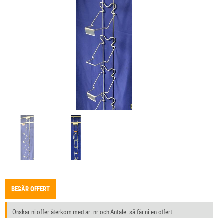
BEGÄR OFFERT
Önskar ni offer återkom med art nr och Antalet så får ni en offert.