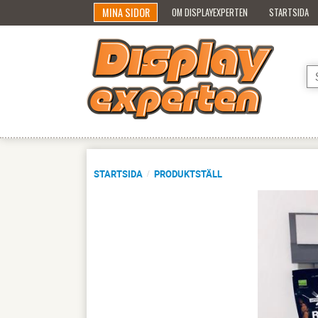
MINA SIDOR
OM DISPLAYEXPERTEN
STARTSIDA
STARTSIDA
PRODUKTSTÄLL