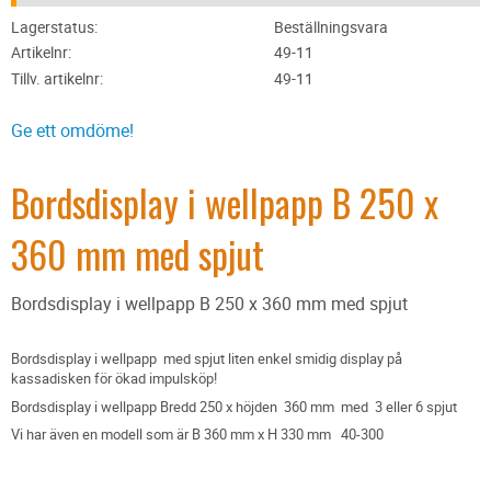
Lagerstatus
Beställningsvara
Artikelnr
49-11
Tillv. artikelnr
49-11
Ge ett omdöme!
Bordsdisplay i wellpapp B 250 x
360 mm med spjut
Bordsdisplay i wellpapp B 250 x 360 mm med spjut
Bordsdisplay i wellpapp med spjut liten enkel smidig display på
kassadisken för ökad impulsköp!
Bordsdisplay i wellpapp Bredd 250 x höjden 360 mm med 3 eller 6 spjut
Vi har även en modell som är B 360 mm x H 330 mm 40-300