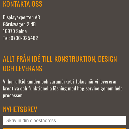
KONTAKTA OSS
Displayexperten AB
Gårdsvägen 2 NB
16970 Solna
Tel: 0730-925482
ALLT FRÅN IDÉ TILL KONSTRUKTION, DESIGN
OCH LEVERANS
Vi har alltid kunden och varumärket i fokus när vi levererar
kreativa och funktionella lösning med hög service genom hela
processen.
NYHETSBREV