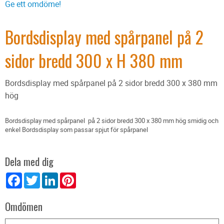
Ge ett omdöme!
Bordsdisplay med spårpanel på 2
sidor bredd 300 x H 380 mm
Bordsdisplay med spårpanel på 2 sidor bredd 300 x 380 mm
hög
Bordsdisplay med spårpanel på 2 sidor bredd 300 x 380 mm hög smidig och
enkel Bordsdisplay som passar spjut för spårpanel
Dela med dig
Facebook
Twitter
LinkedIn
Pinterest
Omdömen