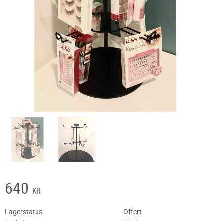
640
KR
Lagerstatus
Offert