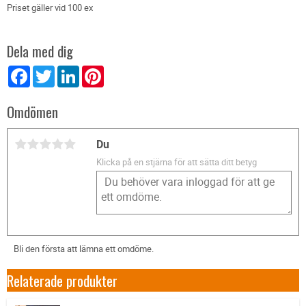
Priset gäller vid 100 ex
Dela med dig
Facebook
Twitter
LinkedIn
Pinterest
Omdömen
Du
Klicka på en stjärna för att sätta ditt betyg
Bli den första att lämna ett omdöme.
Relaterade produkter