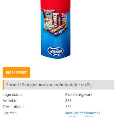
BEGÄR OFFERT
Önskar ni offer återkom med art nr och Antalet så får ni en offert.
Lagerstatus
Beställningsvara
Artikelnr
358
Tillv. artikelnr
358
Läs mer
youtube.com/watch?