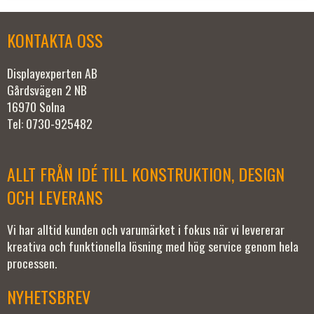
KONTAKTA OSS
Displayexperten AB
Gårdsvägen 2 NB
16970 Solna
Tel: 0730-925482
ALLT FRÅN IDÉ TILL KONSTRUKTION, DESIGN
OCH LEVERANS
Vi har alltid kunden och varumärket i fokus när vi levererar
kreativa och funktionella lösning med hög service genom hela
processen.
NYHETSBREV