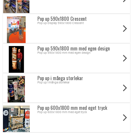
Pop up 590x1800 Crescent
Pop up Display 590x1800 Crescent
Pop up 590x1800 mm med egen design
Pop up 590x1800 mm med egen design
Pop up i många storlekar
Pop up i många storlekar
Pop up 600x1800 mm med eget tryck
Pop up 600x1800 mm med eget tryck