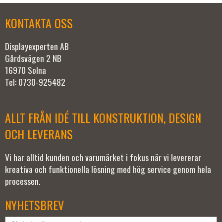
KONTAKTA OSS
Displayexperten AB
Gårdsvägen 2 NB
16970 Solna
Tel: 0730-925482
ALLT FRÅN IDÉ TILL KONSTRUKTION, DESIGN
OCH LEVERANS
Vi har alltid kunden och varumärket i fokus när vi levererar
kreativa och funktionella lösning med hög service genom hela
processen.
NYHETSBREV