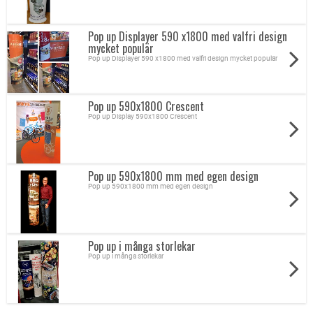
Pop up Displayer 590 x1800 med valfri design
mycket populär
Pop up Displayer 590 x1800 med valfri design mycket populär
Pop up 590x1800 Crescent
Pop up Display 590x1800 Crescent
Pop up 590x1800 mm med egen design
Pop up 590x1800 mm med egen design
Pop up i många storlekar
Pop up i många storlekar