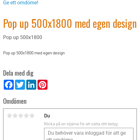
Ge ett omdöme!
Pop up 500x1800 med egen design
Pop up 500x1800
Pop up 500x1800 med egen design
Dela med dig
Facebook
Twitter
LinkedIn
Pinterest
Omdömen
Du
Klicka på en stjärna för att sätta ditt betyg